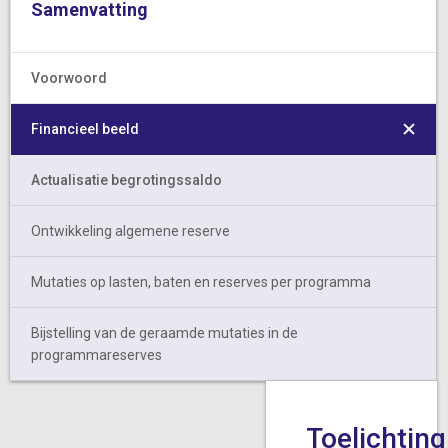
Samenvatting
Voorwoord
Financieel beeld
Actualisatie begrotingssaldo
Ontwikkeling algemene reserve
Mutaties op lasten, baten en reserves per programma
Bijstelling van de geraamde mutaties in de
programmareserves
Toelichting